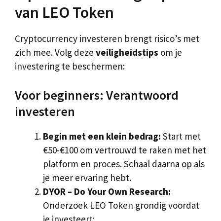
van LEO Token
Cryptocurrency investeren brengt risico’s met
zich mee. Volg deze
veiligheidstips
om je
investering te beschermen:
Voor beginners: Verantwoord
investeren
Begin met een klein bedrag:
Start met
€50-€100 om vertrouwd te raken met het
platform en proces. Schaal daarna op als
je meer ervaring hebt.
DYOR – Do Your Own Research:
Onderzoek LEO Token grondig voordat
je investeert: