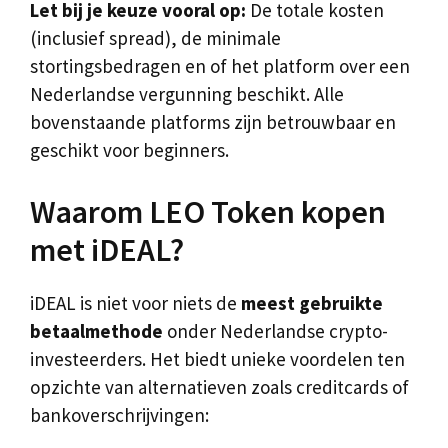
Let bij je keuze vooral op:
De totale kosten
(inclusief spread), de minimale
stortingsbedragen en of het platform over een
Nederlandse vergunning beschikt. Alle
bovenstaande platforms zijn betrouwbaar en
geschikt voor beginners.
Waarom LEO Token kopen
met iDEAL?
iDEAL is niet voor niets de
meest gebruikte
betaalmethode
onder Nederlandse crypto-
investeerders. Het biedt unieke voordelen ten
opzichte van alternatieven zoals creditcards of
bankoverschrijvingen: