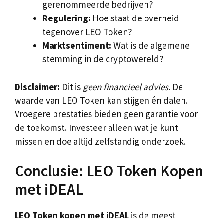
gerenommeerde bedrijven?
Regulering:
Hoe staat de overheid
tegenover LEO Token?
Marktsentiment:
Wat is de algemene
stemming in de cryptowereld?
Disclaimer:
Dit is
geen financieel advies
. De
waarde van LEO Token kan stijgen én dalen.
Vroegere prestaties bieden geen garantie voor
de toekomst. Investeer alleen wat je kunt
missen en doe altijd zelfstandig onderzoek.
Conclusie: LEO Token Kopen
met iDEAL
LEO Token kopen met iDEAL
is de meest