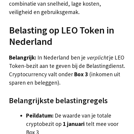
combinatie van snelheid, lage kosten,
veiligheid en gebruiksgemak.
Belasting op LEO Token in
Nederland
Belangrijk:
In Nederland ben je
verplicht
je LEO
Token-bezit aan te geven bij de Belastingdienst.
Cryptocurrency valt onder
Box 3
(inkomen uit
sparen en beleggen).
Belangrijkste belastingregels
Peildatum:
De waarde van je totale
cryptobezit op
1 januari
telt mee voor
Box 3