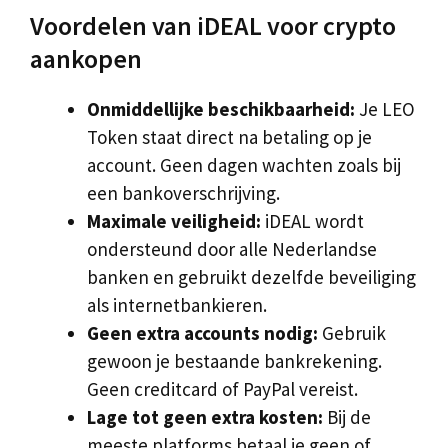
Voordelen van iDEAL voor crypto
aankopen
Onmiddellijke beschikbaarheid:
Je LEO
Token staat direct na betaling op je
account. Geen dagen wachten zoals bij
een bankoverschrijving.
Maximale veiligheid:
iDEAL wordt
ondersteund door alle Nederlandse
banken en gebruikt dezelfde beveiliging
als internetbankieren.
Geen extra accounts nodig:
Gebruik
gewoon je bestaande bankrekening.
Geen creditcard of PayPal vereist.
Lage tot geen extra kosten:
Bij de
meeste platforms betaal je geen of