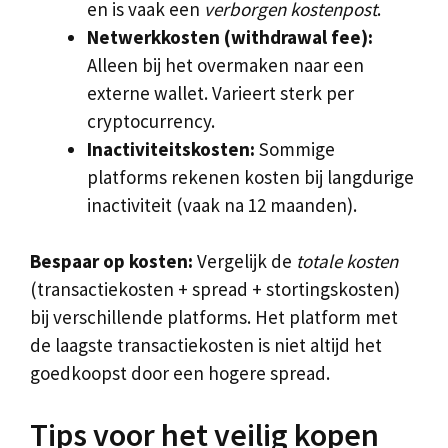
en is vaak een
verborgen kostenpost
.
Netwerkkosten (withdrawal fee):
Alleen bij het overmaken naar een
externe wallet. Varieert sterk per
cryptocurrency.
Inactiviteitskosten:
Sommige
platforms rekenen kosten bij langdurige
inactiviteit (vaak na 12 maanden).
Bespaar op kosten:
Vergelijk de
totale kosten
(transactiekosten + spread + stortingskosten)
bij verschillende platforms. Het platform met
de laagste transactiekosten is niet altijd het
goedkoopst door een hogere spread.
Tips voor het veilig kopen