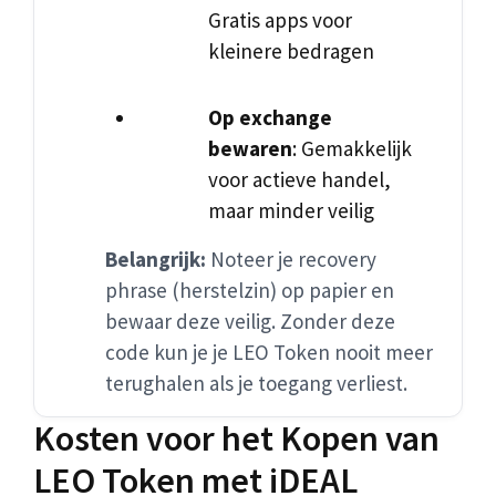
Gratis apps voor
kleinere bedragen
Op exchange
bewaren
: Gemakkelijk
voor actieve handel,
maar minder veilig
Belangrijk:
Noteer je recovery
phrase (herstelzin) op papier en
bewaar deze veilig. Zonder deze
code kun je je LEO Token nooit meer
terughalen als je toegang verliest.
Kosten voor het Kopen van
LEO Token met iDEAL