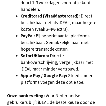
duurt 1-3 werkdagen voordat je kunt
handelen.
Creditcard (Visa/Mastercard):
Direct
beschikbaar net als iDEAL, maar hogere
kosten (vaak 2-4% extra).
PayPal:
Bij beperkt aantal platforms
beschikbaar. Gemakkelijk maar met
hogere transactiekosten.
Sofort/Klarna:
Directe
bankoverschrijving, vergelijkbaar met
iDEAL maar minder vertrouwd.
Apple Pay / Google Pay:
Steeds meer
platforms voegen deze optie toe.
Onze aanbeveling:
Voor Nederlandse
gebruikers blijft iDEAL de beste keuze door de