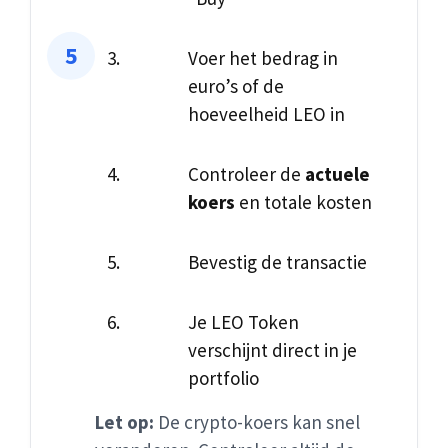
Voer het bedrag in
euro’s of de
hoeveelheid LEO in
Controleer de
actuele
koers
en totale kosten
Bevestig de transactie
Je LEO Token
verschijnt direct in je
portfolio
Let op:
De crypto-koers kan snel