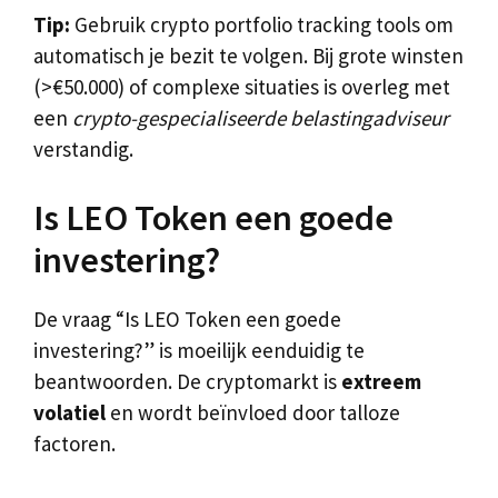
Tip:
Gebruik crypto portfolio tracking tools om
automatisch je bezit te volgen. Bij grote winsten
(>€50.000) of complexe situaties is overleg met
een
crypto-gespecialiseerde belastingadviseur
verstandig.
Is LEO Token een goede
investering?
De vraag “Is LEO Token een goede
investering?” is moeilijk eenduidig te
beantwoorden. De cryptomarkt is
extreem
volatiel
en wordt beïnvloed door talloze
factoren.