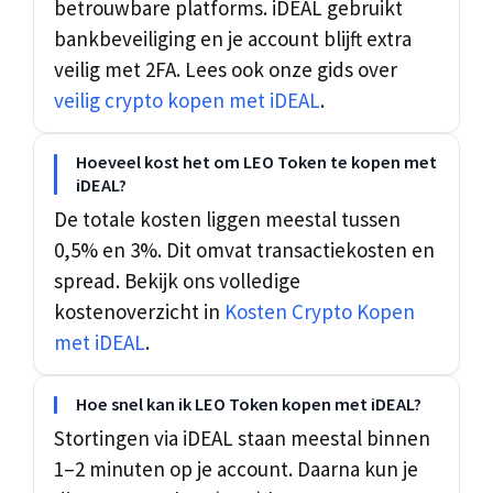
betrouwbare platforms. iDEAL gebruikt
bankbeveiliging en je account blijft extra
veilig met 2FA. Lees ook onze gids over
veilig crypto kopen met iDEAL
.
Hoeveel kost het om LEO Token te kopen met
iDEAL?
De totale kosten liggen meestal tussen
0,5% en 3%. Dit omvat transactiekosten en
spread. Bekijk ons volledige
kostenoverzicht in
Kosten Crypto Kopen
met iDEAL
.
Hoe snel kan ik LEO Token kopen met iDEAL?
Stortingen via iDEAL staan meestal binnen
1–2 minuten op je account. Daarna kun je