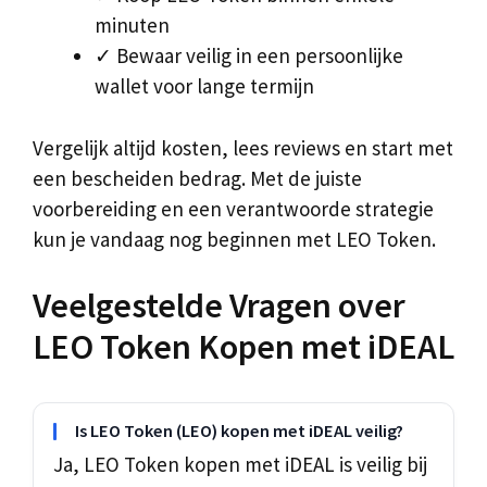
minuten
✓ Bewaar veilig in een persoonlijke
wallet voor lange termijn
Vergelijk altijd kosten, lees reviews en start met
een bescheiden bedrag. Met de juiste
voorbereiding en een verantwoorde strategie
kun je vandaag nog beginnen met LEO Token.
Veelgestelde Vragen over
LEO Token Kopen met iDEAL
Is LEO Token (LEO) kopen met iDEAL veilig?
Ja, LEO Token kopen met iDEAL is veilig bij