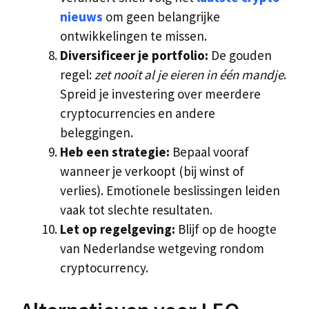
nieuws
om geen belangrijke
ontwikkelingen te missen.
Diversificeer je portfolio:
De gouden
regel:
zet nooit al je eieren in één mandje
.
Spreid je investering over meerdere
cryptocurrencies en andere
beleggingen.
Heb een strategie:
Bepaal vooraf
wanneer je verkoopt (bij winst of
verlies). Emotionele beslissingen leiden
vaak tot slechte resultaten.
Let op regelgeving:
Blijf op de hoogte
van Nederlandse wetgeving rondom
cryptocurrency.