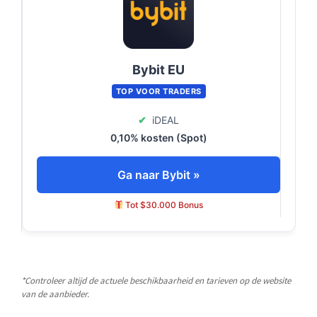
Bybit EU
TOP VOOR TRADERS
✔
iDEAL
0,10% kosten (Spot)
Ga naar Bybit »
Tot $30.000 Bonus
*Controleer altijd de actuele beschikbaarheid en tarieven op de website
van de aanbieder.