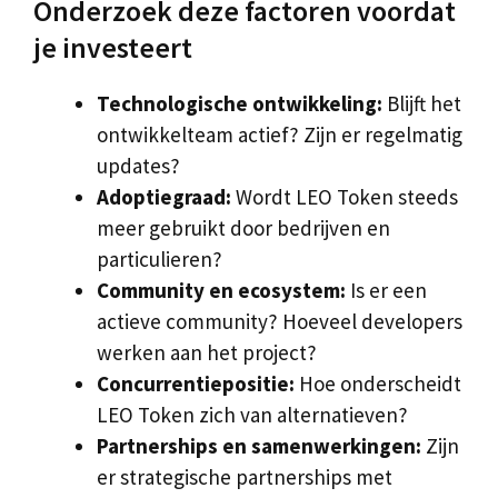
Onderzoek deze factoren voordat
je investeert
Technologische ontwikkeling:
Blijft het
ontwikkelteam actief? Zijn er regelmatig
updates?
Adoptiegraad:
Wordt LEO Token steeds
meer gebruikt door bedrijven en
particulieren?
Community en ecosystem:
Is er een
actieve community? Hoeveel developers
werken aan het project?
Concurrentiepositie:
Hoe onderscheidt
LEO Token zich van alternatieven?
Partnerships en samenwerkingen:
Zijn
er strategische partnerships met