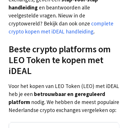
handleiding
en beantwoorden alle
veelgestelde vragen. Nieuw in de
cryptowereld? Bekijk dan ook onze
complete
crypto kopen met iDEAL handleiding
.
Beste crypto platforms om
LEO Token te kopen met
iDEAL
Voor het kopen van LEO Token (LEO) met iDEAL
heb je een
betrouwbaar en gereguleerd
platform
nodig. We hebben de meest populaire
Nederlandse crypto exchanges vergeleken op: