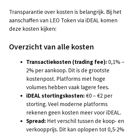
Transparantie over kosten is belangrijk. Bij het
aanschaffen van LEO Token via iDEAL komen
deze kosten kijken:
Overzicht van alle kosten
Transactiekosten (trading fee):
0,1% –
2% per aankoop. Dit is de grootste
kostenpost. Platforms met hoge
volumes hebben vaak lagere fees.
iDEAL stortingskosten:
€0 – €2 per
storting. Veel moderne platforms
rekenen geen kosten meer voor iDEAL.
Spread:
Het verschil tussen de koop- en
verkoopprijs. Dit kan oplopen tot 0,5-2%