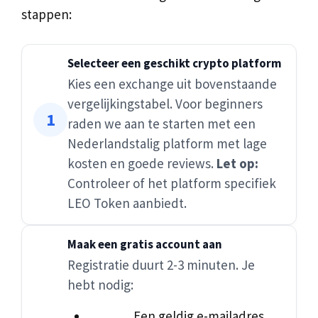
stappen:
Selecteer een geschikt crypto platform
Kies een exchange uit bovenstaande
vergelijkingstabel. Voor beginners
raden we aan te starten met een
Nederlandstalig platform met lage
kosten en goede reviews.
Let op:
Controleer of het platform specifiek
LEO Token aanbiedt.
Maak een gratis account aan
Registratie duurt 2-3 minuten. Je
hebt nodig:
Een geldig e-mailadres