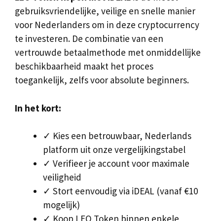
gebruiksvriendelijke, veilige en snelle manier
voor Nederlanders om in deze cryptocurrency
te investeren. De combinatie van een
vertrouwde betaalmethode met onmiddellijke
beschikbaarheid maakt het proces
toegankelijk, zelfs voor absolute beginners.
In het kort:
✓ Kies een betrouwbaar, Nederlands
platform uit onze vergelijkingstabel
✓ Verifieer je account voor maximale
veiligheid
✓ Stort eenvoudig via iDEAL (vanaf €10
mogelijk)
✓ Koop LEO Token binnen enkele