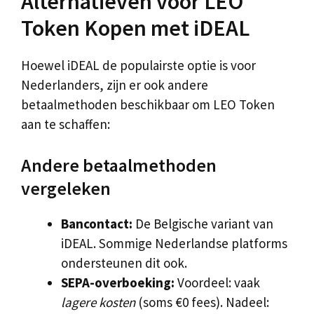
Alternatieven voor LEO
Token Kopen met iDEAL
Hoewel iDEAL de populairste optie is voor
Nederlanders, zijn er ook andere
betaalmethoden beschikbaar om LEO Token
aan te schaffen:
Andere betaalmethoden
vergeleken
Bancontact:
De Belgische variant van
iDEAL. Sommige Nederlandse platforms
ondersteunen dit ook.
SEPA-overboeking:
Voordeel: vaak
lagere kosten
(soms €0 fees). Nadeel: