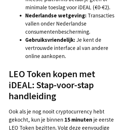
minimale toeslag voor iDEAL (€0-€2).
Nederlandse wetgeving:
Transacties
vallen onder Nederlandse
consumentenbescherming.
Gebruiksvriendelijk:
Je kent de
vertrouwde interface al van andere
online aankopen.
LEO Token kopen met
iDEAL: Stap-voor-stap
handleiding
Ook als je nog nooit cryptocurrency hebt
gekocht, kun je binnen
15 minuten
je eerste
LEO Token bezitten. Volg deze eenvoudige