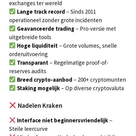
exchanges ter wereld
Lange track record
– Sinds 2011
operationeel zonder grote incidenten
Geavanceerde trading
– Pro-versie met
uitgebreide tools
Hoge liquiditeit
– Grote volumes, snelle
orderuitvoering
Transparant
– Regelmatige proof-of-
reserves audits
Breed crypto-aanbod
– 200+ cryptomunten
Staking mogelijk
– Op diverse cryptovaluta
Nadelen Kraken
Interface niet beginnersvriendelijk
–
Steile leercurve