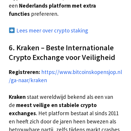
een
Nederlands platform met extra
functies
prefereren.
Lees meer over crypto staking
6. Kraken – Beste Internationale
Crypto Exchange voor Veiligheid
Registreren:
https://www.bitcoinskopensjop.nl
/ga-naar/kraken
Kraken
staat wereldwijd bekend als een van
de
meest veilige en stabiele crypto
exchanges
. Het platform bestaat al sinds 2011
en heeft zich door de jaren heen bewezen als
betrouwbare partij, zelfs tijdens markt crashes