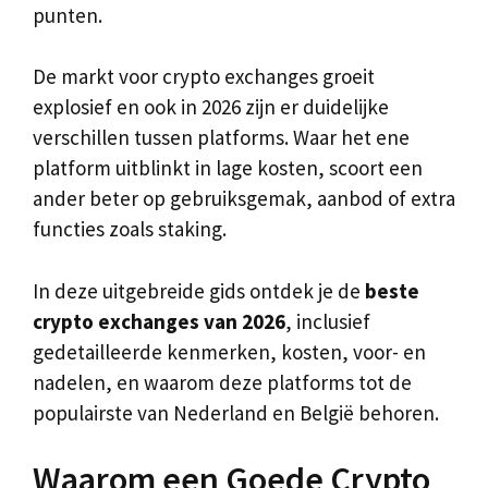
punten.
De markt voor crypto exchanges groeit
explosief en ook in 2026 zijn er duidelijke
verschillen tussen platforms. Waar het ene
platform uitblinkt in lage kosten, scoort een
ander beter op gebruiksgemak, aanbod of extra
functies zoals staking.
In deze uitgebreide gids ontdek je de
beste
crypto exchanges van 2026
, inclusief
gedetailleerde kenmerken, kosten, voor- en
nadelen, en waarom deze platforms tot de
populairste van Nederland en België behoren.
Waarom een Goede Crypto