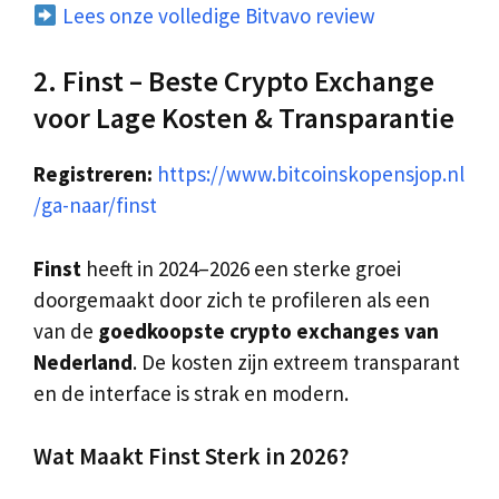
Lees onze volledige Bitvavo review
2. Finst – Beste Crypto Exchange
voor Lage Kosten & Transparantie
Registreren:
https://www.bitcoinskopensjop.nl
/ga-naar/finst
Finst
heeft in 2024–2026 een sterke groei
doorgemaakt door zich te profileren als een
van de
goedkoopste crypto exchanges van
Nederland
. De kosten zijn extreem transparant
en de interface is strak en modern.
Wat Maakt Finst Sterk in 2026?