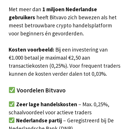
Met meer dan
1 miljoen Nederlandse
gebruikers
heeft Bitvavo zich bewezen als het
meest betrouwbare crypto handelsplatform
voor beginners én gevorderden.
Kosten voorbeeld:
Bij een investering van
€1.000 betaal je maximaal €2,50 aan
transactiekosten (0,25%). Voor frequent traders
kunnen de kosten verder dalen tot 0,03%.
Voordelen Bitvavo
Zeer lage handelskosten
– Max. 0,25%,
schaalvoordeel voor actieve traders
Nederlandse partij
– Geregistreerd bij De
Nederlandsche Bank (DNB)