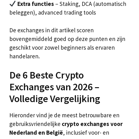
Extra functies
– Staking, DCA (automatisch
beleggen), advanced trading tools
De exchanges in dit artikel scoren
bovengemiddeld goed op deze punten en zijn
geschikt voor zowel beginners als ervaren
handelaren.
De 6 Beste Crypto
Exchanges van 2026 –
Volledige Vergelijking
Hieronder vind je de meest betrouwbare en
gebruiksvriendelijke
crypto exchanges voor
Nederland en België
, inclusief voor- en