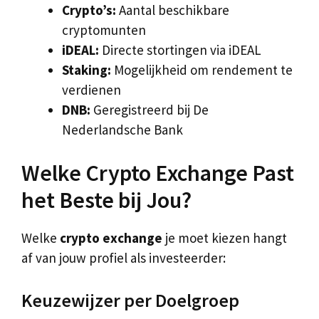
Crypto’s:
Aantal beschikbare
cryptomunten
iDEAL:
Directe stortingen via iDEAL
Staking:
Mogelijkheid om rendement te
verdienen
DNB:
Geregistreerd bij De
Nederlandsche Bank
Welke Crypto Exchange Past
het Beste bij Jou?
Welke
crypto exchange
je moet kiezen hangt
af van jouw profiel als investeerder:
Keuzewijzer per Doelgroep