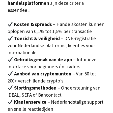
handelsplatformen
zijn deze criteria
essentieel:
Kosten & spreads
– Handelskosten kunnen
oplopen van 0,1% tot 1,5% per transactie
Toezicht & veiligheid
– DNB-registratie
voor Nederlandse platforms, licenties voor
internationale
Gebruiksgemak van de app
– Intuïtieve
interface voor beginners én traders
Aanbod van cryptomunten
– Van 50 tot
200+ verschillende crypto’s
Stortingsmethoden
– Ondersteuning van
iDEAL, SEPA of Bancontact
Klantenservice
– Nederlandstalige support
en snelle reactietijden