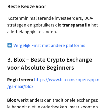
Beste Keuze Voor
Kostenminimaliserende investeerders, DCA-
strategen en gebruikers die
transparantie
het
allerbelangrijkste vinden.
Vergelijk Finst met andere platforms
3. Blox – Beste Crypto Exchange
voor Absolute Beginners
Registreren:
https://www.bitcoinskopensjop.nl
/ga-naar/blox
Blox
werkt anders dan traditionele exchanges:
je handelt niet in orderboeken, maar koopt en