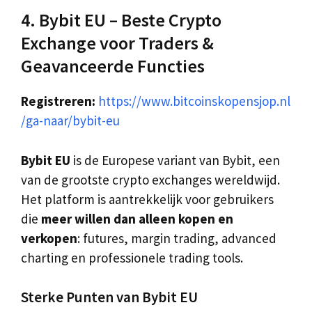
4. Bybit EU – Beste Crypto
Exchange voor Traders &
Geavanceerde Functies
Registreren:
https://www.bitcoinskopensjop.nl
/ga-naar/bybit-eu
Bybit EU
is de Europese variant van Bybit, een
van de grootste crypto exchanges wereldwijd.
Het platform is aantrekkelijk voor gebruikers
die
meer willen dan alleen kopen en
verkopen
: futures, margin trading, advanced
charting en professionele trading tools.
Sterke Punten van Bybit EU