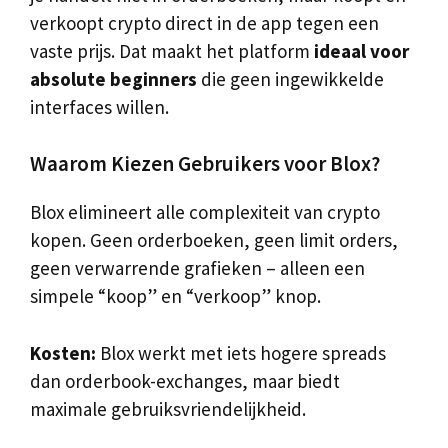
verkoopt crypto direct in de app tegen een
vaste prijs. Dat maakt het platform
ideaal voor
absolute beginners
die geen ingewikkelde
interfaces willen.
Waarom Kiezen Gebruikers voor Blox?
Blox elimineert alle complexiteit van crypto
kopen. Geen orderboeken, geen limit orders,
geen verwarrende grafieken – alleen een
simpele “koop” en “verkoop” knop.
Kosten:
Blox werkt met iets hogere spreads
dan orderbook-exchanges, maar biedt
maximale gebruiksvriendelijkheid.