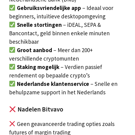
Gebruiksvriendelijke app
– Ideaal voor
beginners, intuïtieve desktopomgeving
Snelle stortingen
– iDEAL, SEPA &
Bancontact, geld binnen enkele minuten
beschikbaar
Groot aanbod
– Meer dan 200+
verschillende cryptomunten
Staking mogelijk
– Verdien passief
rendement op bepaalde crypto’s
Nederlandse klantenservice
– Snelle en
behulpzame support in het Nederlands
Nadelen Bitvavo
Geen geavanceerde trading opties zoals
futures of margin trading