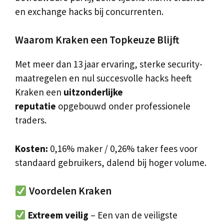
en exchange hacks bij concurrenten.
Waarom Kraken een Topkeuze Blijft
Met meer dan 13 jaar ervaring, sterke security-
maatregelen en nul succesvolle hacks heeft
Kraken een
uitzonderlijke
reputatie
opgebouwd onder professionele
traders.
Kosten:
0,16% maker / 0,26% taker fees voor
standaard gebruikers, dalend bij hoger volume.
Voordelen Kraken
Extreem veilig
– Een van de veiligste