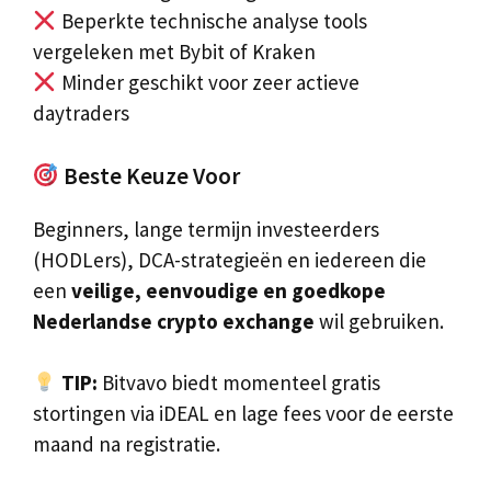
Beperkte technische analyse tools
vergeleken met Bybit of Kraken
Minder geschikt voor zeer actieve
daytraders
Beste Keuze Voor
Beginners, lange termijn investeerders
(HODLers), DCA-strategieën en iedereen die
een
veilige, eenvoudige en goedkope
Nederlandse crypto exchange
wil gebruiken.
TIP:
Bitvavo biedt momenteel gratis
stortingen via iDEAL en lage fees voor de eerste
maand na registratie.