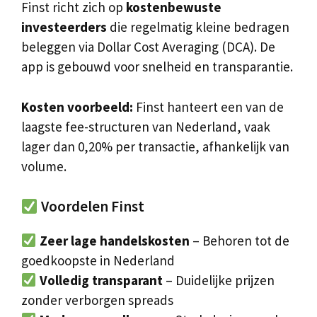
Finst richt zich op
kostenbewuste
investeerders
die regelmatig kleine bedragen
beleggen via Dollar Cost Averaging (DCA). De
app is gebouwd voor snelheid en transparantie.
Kosten voorbeeld:
Finst hanteert een van de
laagste fee-structuren van Nederland, vaak
lager dan 0,20% per transactie, afhankelijk van
volume.
Voordelen Finst
Zeer lage handelskosten
– Behoren tot de
goedkoopste in Nederland
Volledig transparant
– Duidelijke prijzen
zonder verborgen spreads