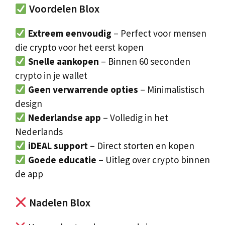
Voordelen Blox
Extreem eenvoudig
– Perfect voor mensen
die crypto voor het eerst kopen
Snelle aankopen
– Binnen 60 seconden
crypto in je wallet
Geen verwarrende opties
– Minimalistisch
design
Nederlandse app
– Volledig in het
Nederlands
iDEAL support
– Direct storten en kopen
Goede educatie
– Uitleg over crypto binnen
de app
Nadelen Blox