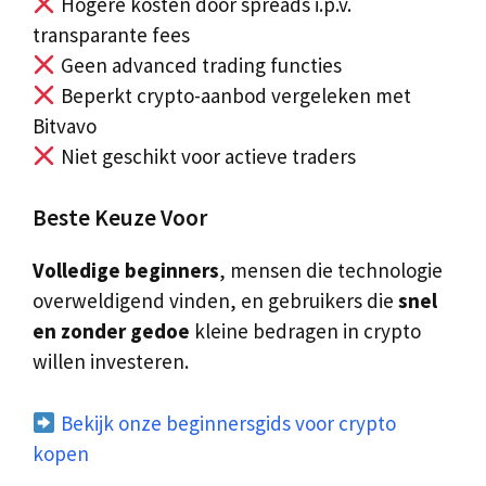
Hogere kosten door spreads i.p.v.
transparante fees
Geen advanced trading functies
Beperkt crypto-aanbod vergeleken met
Bitvavo
Niet geschikt voor actieve traders
Beste Keuze Voor
Volledige beginners
, mensen die technologie
overweldigend vinden, en gebruikers die
snel
en zonder gedoe
kleine bedragen in crypto
willen investeren.
Bekijk onze beginnersgids voor crypto
kopen