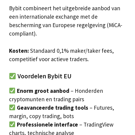
Bybit combineert het uitgebreide aanbod van
een internationale exchange met de
bescherming van Europese regelgeving (MiCA-
compliant).
Kosten:
Standaard 0,1% maker/taker fees,
competitief voor actieve traders.
Voordelen Bybit EU
Enorm groot aanbod
– Honderden
cryptomunten en trading pairs
Geavanceerde trading tools
– Futures,
margin, copy trading, bots
Professionele interface
– TradingView
charts, technische analyse