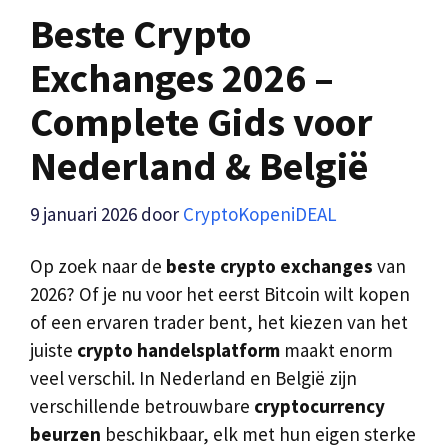
Beste Crypto
Exchanges 2026 –
Complete Gids voor
Nederland & België
9 januari 2026
door
CryptoKopeniDEAL
Op zoek naar de
beste crypto exchanges
van
2026? Of je nu voor het eerst Bitcoin wilt kopen
of een ervaren trader bent, het kiezen van het
juiste
crypto handelsplatform
maakt enorm
veel verschil. In Nederland en België zijn
verschillende betrouwbare
cryptocurrency
beurzen
beschikbaar, elk met hun eigen sterke