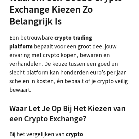
Exchange Kiezen Zo
Belangrijk Is
Een betrouwbare
crypto trading
platform
bepaalt voor een groot deel jouw
ervaring met crypto kopen, bewaren en
verhandelen. De keuze tussen een goed en
slecht platform kan honderden euro’s per jaar
schelen in kosten, én bepaalt of je crypto veilig
bewaart.
Waar Let Je Op Bij Het Kiezen van
een Crypto Exchange?
Bij het vergelijken van
crypto