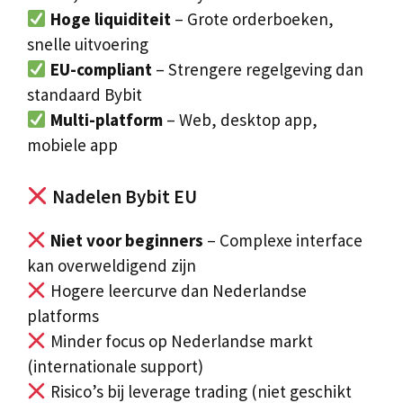
Hoge liquiditeit
– Grote orderboeken,
snelle uitvoering
EU-compliant
– Strengere regelgeving dan
standaard Bybit
Multi-platform
– Web, desktop app,
mobiele app
Nadelen Bybit EU
Niet voor beginners
– Complexe interface
kan overweldigend zijn
Hogere leercurve dan Nederlandse
platforms
Minder focus op Nederlandse markt
(internationale support)
Risico’s bij leverage trading (niet geschikt