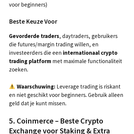
voor beginners)
Beste Keuze Voor
Gevorderde traders
, daytraders, gebruikers
die futures/margin trading willen, en
investeerders die een
internationaal crypto
trading platform
met maximale functionaliteit
zoeken.
Waarschuwing:
Leverage trading is riskant
en niet geschikt voor beginners. Gebruik alleen
geld dat je kunt missen.
5. Coinmerce – Beste Crypto
Exchange voor Staking & Extra