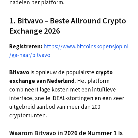
nadelen per platform.
1. Bitvavo – Beste Allround Crypto
Exchange 2026
Registreren:
https://www.bitcoinskopensjop.nl
/ga-naar/bitvavo
Bitvavo
is opnieuw de populairste
crypto
exchange van Nederland
. Het platform
combineert lage kosten met een intuïtieve
interface, snelle iDEAL-stortingen en een zeer
uitgebreid aanbod van meer dan 200
cryptomunten.
Waarom Bitvavo in 2026 de Nummer 1 Is