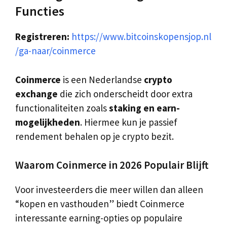
Functies
Registreren:
https://www.bitcoinskopensjop.nl
/ga-naar/coinmerce
Coinmerce
is een Nederlandse
crypto
exchange
die zich onderscheidt door extra
functionaliteiten zoals
staking en earn-
mogelijkheden
. Hiermee kun je passief
rendement behalen op je crypto bezit.
Waarom Coinmerce in 2026 Populair Blijft
Voor investeerders die meer willen dan alleen
“kopen en vasthouden” biedt Coinmerce
interessante earning-opties op populaire