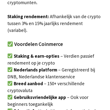
cryptomunten.
Staking rendement:
Afhankelijk van de crypto
tussen 3% en 15% jaarlijks rendement
(variabel).
Voordelen Coinmerce
Staking & earn-opties
– Verdien passief
rendement op je crypto
Nederlands platform
– Geregistreerd bij
DNB, Nederlandse klantenservice
Breed aanbod
– 150+ verschillende
cryptovaluta
Gebruiksvriendelijke app
– Ook voor
beginners toegankelijk