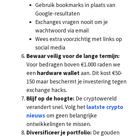
Gebruik bookmarks in plaats van
Google-resultaten
Exchanges vragen nooit om je
wachtwoord via email
Wees extra voorzichtig met links op
social media
Bewaar veilig voor de lange termijn:
Voor bedragen boven €1.000 raden we
een
hardware wallet
aan. Dit kost €50-
150 maar beschermt je investering tegen
exchange hacks.
Blijf op de hoogte:
De cryptowereld
verandert snel. Volg het
laatste crypto
nieuws
om geen belangrijke
ontwikkelingen te missen.
Diversificeer je portfolio:
De gouden