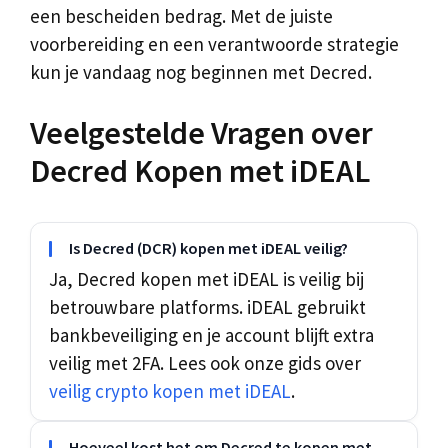
een bescheiden bedrag. Met de juiste
voorbereiding en een verantwoorde strategie
kun je vandaag nog beginnen met Decred.
Veelgestelde Vragen over
Decred Kopen met iDEAL
Is Decred (DCR) kopen met iDEAL veilig?
Ja, Decred kopen met iDEAL is veilig bij
betrouwbare platforms. iDEAL gebruikt
bankbeveiliging en je account blijft extra
veilig met 2FA. Lees ook onze gids over
veilig crypto kopen met iDEAL
.
Hoeveel kost het om Decred te kopen met