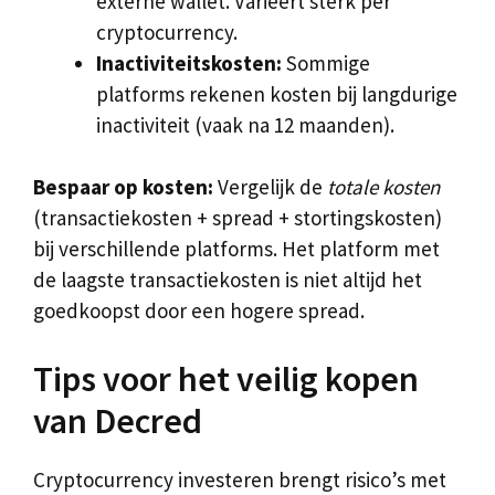
externe wallet. Varieert sterk per
cryptocurrency.
Inactiviteitskosten:
Sommige
platforms rekenen kosten bij langdurige
inactiviteit (vaak na 12 maanden).
Bespaar op kosten:
Vergelijk de
totale kosten
(transactiekosten + spread + stortingskosten)
bij verschillende platforms. Het platform met
de laagste transactiekosten is niet altijd het
goedkoopst door een hogere spread.
Tips voor het veilig kopen
van Decred
Cryptocurrency investeren brengt risico’s met