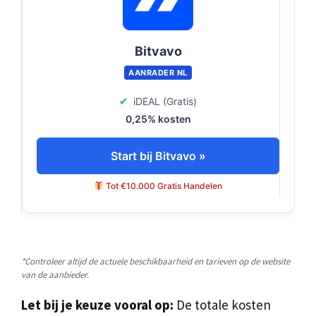
Bitvavo
AANRADER NL
✔
iDEAL (Gratis)
0,25% kosten
Start bij Bitvavo »
Tot €10.000 Gratis Handelen
*Controleer altijd de actuele beschikbaarheid en tarieven op de website
van de aanbieder.
Let bij je keuze vooral op:
De totale kosten