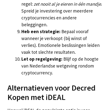
regel:
zet nooit al je eieren in één mandje
.
Spreid je investering over meerdere
cryptocurrencies en andere
beleggingen.
Heb een strategie:
Bepaal vooraf
wanneer je verkoopt (bij winst of
verlies). Emotionele beslissingen leiden
vaak tot slechte resultaten.
Let op regelgeving:
Blijf op de hoogte
van Nederlandse wetgeving rondom
cryptocurrency.
Alternatieven voor Decred
Kopen met iDEAL