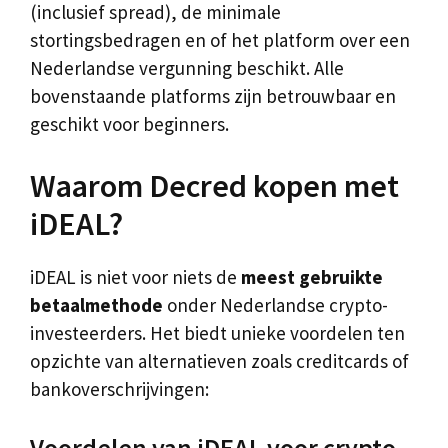
(inclusief spread), de minimale
stortingsbedragen en of het platform over een
Nederlandse vergunning beschikt. Alle
bovenstaande platforms zijn betrouwbaar en
geschikt voor beginners.
Waarom Decred kopen met
iDEAL?
iDEAL is niet voor niets de
meest gebruikte
betaalmethode
onder Nederlandse crypto-
investeerders. Het biedt unieke voordelen ten
opzichte van alternatieven zoals creditcards of
bankoverschrijvingen:
Voordelen van iDEAL voor crypto