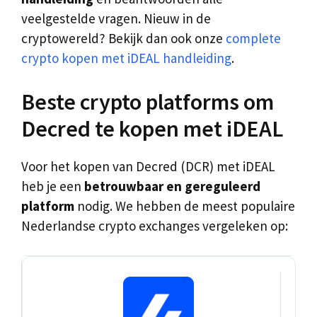
veelgestelde vragen. Nieuw in de
cryptowereld? Bekijk dan ook onze
complete
crypto kopen met iDEAL handleiding
.
Beste crypto platforms om
Decred te kopen met iDEAL
Voor het kopen van Decred (DCR) met iDEAL
heb je een
betrouwbaar en gereguleerd
platform
nodig. We hebben de meest populaire
Nederlandse crypto exchanges vergeleken op: