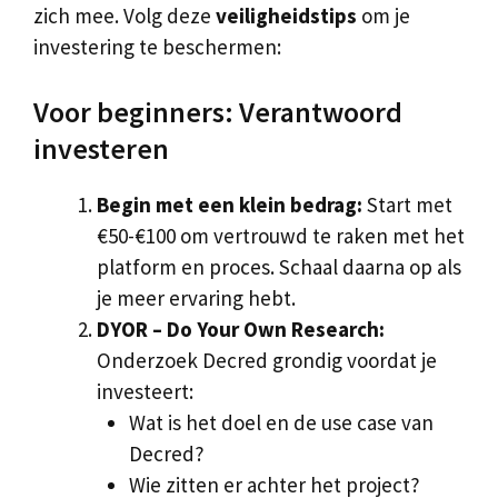
zich mee. Volg deze
veiligheidstips
om je
investering te beschermen:
Voor beginners: Verantwoord
investeren
Begin met een klein bedrag:
Start met
€50-€100 om vertrouwd te raken met het
platform en proces. Schaal daarna op als
je meer ervaring hebt.
DYOR – Do Your Own Research:
Onderzoek Decred grondig voordat je
investeert:
Wat is het doel en de use case van
Decred?
Wie zitten er achter het project?