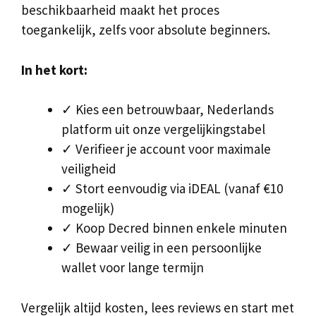
beschikbaarheid maakt het proces
toegankelijk, zelfs voor absolute beginners.
In het kort:
✓ Kies een betrouwbaar, Nederlands
platform uit onze vergelijkingstabel
✓ Verifieer je account voor maximale
veiligheid
✓ Stort eenvoudig via iDEAL (vanaf €10
mogelijk)
✓ Koop Decred binnen enkele minuten
✓ Bewaar veilig in een persoonlijke
wallet voor lange termijn
Vergelijk altijd kosten, lees reviews en start met