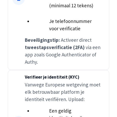
(minimaal 12 tekens)
Je telefoonnummer
voor verificatie
Beveiligingstip:
Activeer direct
tweestapsverificatie (2FA)
via een
app zoals Google Authenticator of
Authy.
Verifieer je identiteit (KYC)
Vanwege Europese wetgeving moet
elk betrouwbaar platform je
identiteit verifiëren. Upload:
Een geldig