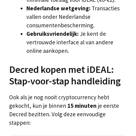
Nederlandse wetgeving:
Transacties
vallen onder Nederlandse
consumentenbescherming.
Gebruiksvriendelijk:
Je kent de
vertrouwde interface al van andere
online aankopen.
Decred kopen met iDEAL:
Stap-voor-stap handleiding
Ook als je nog nooit cryptocurrency hebt
gekocht, kun je binnen
15 minuten
je eerste
Decred bezitten. Volg deze eenvoudige
stappen: