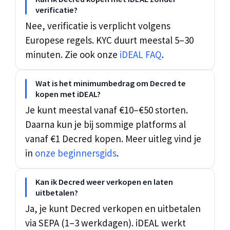
verificatie?
Nee, verificatie is verplicht volgens
Europese regels. KYC duurt meestal 5–30
minuten. Zie ook onze
iDEAL FAQ
.
Wat is het minimumbedrag om Decred te
kopen met iDEAL?
Je kunt meestal vanaf €10–€50 storten.
Daarna kun je bij sommige platforms al
vanaf €1 Decred kopen. Meer uitleg vind je
in
onze beginnersgids
.
Kan ik Decred weer verkopen en laten
uitbetalen?
Ja, je kunt Decred verkopen en uitbetalen
via SEPA (1–3 werkdagen). iDEAL werkt