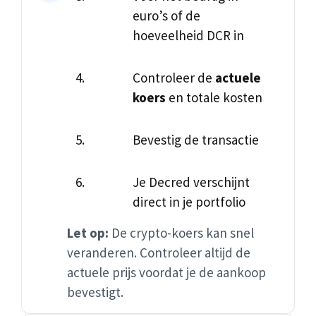
euro’s of de
hoeveelheid DCR in
Controleer de
actuele
koers
en totale kosten
Bevestig de transactie
Je Decred verschijnt
direct in je portfolio
Let op:
De crypto-koers kan snel
veranderen. Controleer altijd de
actuele prijs voordat je de aankoop
bevestigt.