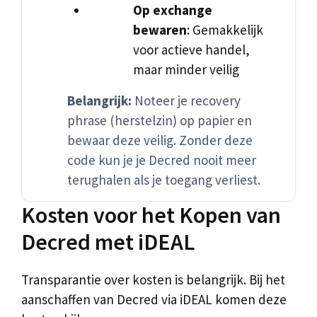
Op exchange
bewaren
: Gemakkelijk
voor actieve handel,
maar minder veilig
Belangrijk:
Noteer je recovery
phrase (herstelzin) op papier en
bewaar deze veilig. Zonder deze
code kun je je Decred nooit meer
terughalen als je toegang verliest.
Kosten voor het Kopen van
Decred met iDEAL
Transparantie over kosten is belangrijk. Bij het
aanschaffen van Decred via iDEAL komen deze