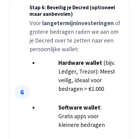
Stap 6: Beveilig je Decred (optioneel
maar aanbevolen)
Voor
langetermijninvesteringen
of
grotere bedragen raden we aan om
je Decred over te zetten naar een
persoonlijke wallet:
Hardware wallet
(bijv.
Ledger, Trezor): Meest
veilig, ideaal voor
bedragen > €1.000
Software wallet
:
Gratis apps voor
kleinere bedragen