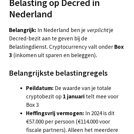
Belasting op Decred in
Nederland
Belangrijk:
In Nederland ben je
verplicht
je
Decred-bezit aan te geven bij de
Belastingdienst. Cryptocurrency valt onder
Box
3
(inkomen uit sparen en beleggen).
Belangrijkste belastingregels
Peildatum:
De waarde van je totale
cryptobezit op
1 januari
telt mee voor
Box 3
Heffingsvrij vermogen:
In 2024 is dit
€57.000 per persoon (€114.000 voor
fiscale partners). Alleen het meerdere