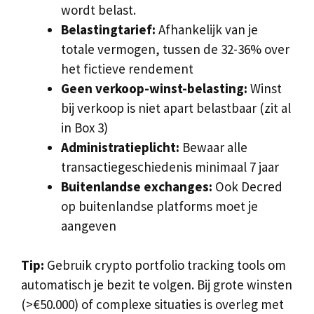
wordt belast.
Belastingtarief:
Afhankelijk van je
totale vermogen, tussen de 32-36% over
het fictieve rendement
Geen verkoop-winst-belasting:
Winst
bij verkoop is niet apart belastbaar (zit al
in Box 3)
Administratieplicht:
Bewaar alle
transactiegeschiedenis minimaal 7 jaar
Buitenlandse exchanges:
Ook Decred
op buitenlandse platforms moet je
aangeven
Tip:
Gebruik crypto portfolio tracking tools om
automatisch je bezit te volgen. Bij grote winsten
(>€50.000) of complexe situaties is overleg met