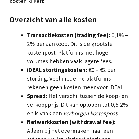
kosten kijken:
Overzicht van alle kosten
Transactiekosten (trading fee):
0,1% –
2% per aankoop. Dit is de grootste
kostenpost. Platforms met hoge
volumes hebben vaak lagere fees.
iDEAL stortingskosten:
€0 – €2 per
storting. Veel moderne platforms
rekenen geen kosten meer voor iDEAL.
Spread:
Het verschil tussen de koop- en
verkoopprijs. Dit kan oplopen tot 0,5-2%
en is vaak een
verborgen kostenpost
.
Netwerkkosten (withdrawal fee):
Alleen bij het overmaken naar een