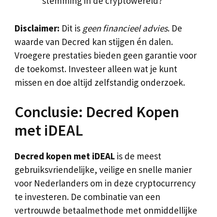
stemming in de cryptowereld?
Disclaimer:
Dit is
geen financieel advies
. De
waarde van Decred kan stijgen én dalen.
Vroegere prestaties bieden geen garantie voor
de toekomst. Investeer alleen wat je kunt
missen en doe altijd zelfstandig onderzoek.
Conclusie: Decred Kopen
met iDEAL
Decred kopen met iDEAL
is de meest
gebruiksvriendelijke, veilige en snelle manier
voor Nederlanders om in deze cryptocurrency
te investeren. De combinatie van een
vertrouwde betaalmethode met onmiddellijke