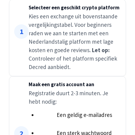
Selecteer een geschikt crypto platform
Kies een exchange uit bovenstaande
vergelijkingstabel. Voor beginners
raden we aan te starten met een
Nederlandstalig platform met lage
kosten en goede reviews.
Let op:
Controleer of het platform specifiek
Decred aanbiedt.
Maak een gratis account aan
Registratie duurt 2-3 minuten. Je
hebt nodig:
Een geldig e-mailadres
Een sterk wachtwoord