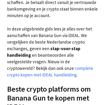
schaffen. Je betaalt direct vanuit je vertrouwde
bankomgeving en je crypto staat binnen enkele
minuten op je account.
In deze uitgebreide gids lees je alles over het
aanschaffen van Banana Gun via iDEAL. We
vergelijken de beste Nederlandse crypto
exchanges, geven een
stap-voor-stap
handleiding
en beantwoorden alle
veelgestelde vragen. Nieuw in de
cryptowereld? Bekijk dan ook onze
complete
crypto kopen met iDEAL handleiding
.
Beste crypto platforms om
Banana Gun te kopen met