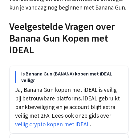
kun je vandaag nog beginnen met Banana Gun.
Veelgestelde Vragen over
Banana Gun Kopen met
iDEAL
Is Banana Gun (BANANA) kopen met iDEAL
veilig?
Ja, Banana Gun kopen met iDEAL is veilig
bij betrouwbare platforms. iDEAL gebruikt
bankbeveiliging en je account blijft extra
veilig met 2FA. Lees ook onze gids over
veilig crypto kopen met iDEAL
.