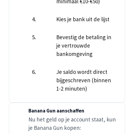
minimaal €10-€50)
Kies je bank uit de lijst
Bevestig de betaling in
je vertrouwde
bankomgeving
Je saldo wordt direct
bijgeschreven (binnen
1-2 minuten)
Banana Gun aanschaffen
Nu het geld op je account staat, kun
je Banana Gun kopen: