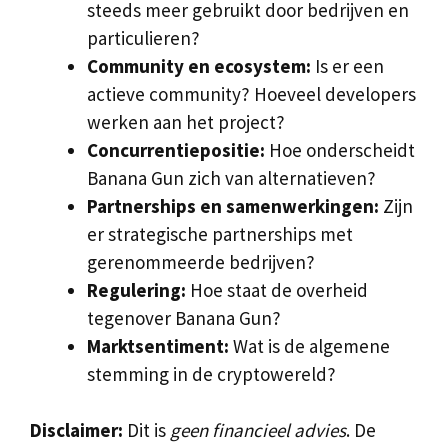
steeds meer gebruikt door bedrijven en
particulieren?
Community en ecosystem:
Is er een
actieve community? Hoeveel developers
werken aan het project?
Concurrentiepositie:
Hoe onderscheidt
Banana Gun zich van alternatieven?
Partnerships en samenwerkingen:
Zijn
er strategische partnerships met
gerenommeerde bedrijven?
Regulering:
Hoe staat de overheid
tegenover Banana Gun?
Marktsentiment:
Wat is de algemene
stemming in de cryptowereld?
Disclaimer:
Dit is
geen financieel advies
. De