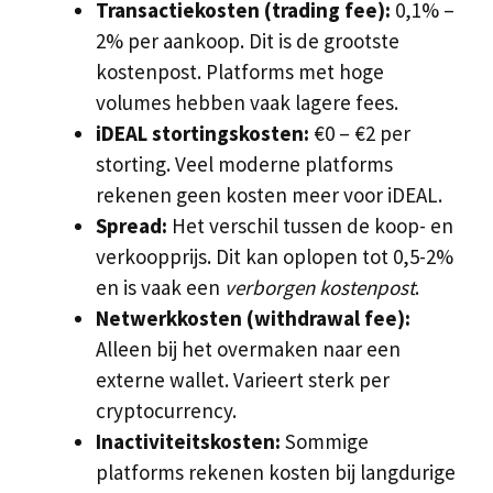
Transactiekosten (trading fee):
0,1% –
2% per aankoop. Dit is de grootste
kostenpost. Platforms met hoge
volumes hebben vaak lagere fees.
iDEAL stortingskosten:
€0 – €2 per
storting. Veel moderne platforms
rekenen geen kosten meer voor iDEAL.
Spread:
Het verschil tussen de koop- en
verkoopprijs. Dit kan oplopen tot 0,5-2%
en is vaak een
verborgen kostenpost
.
Netwerkkosten (withdrawal fee):
Alleen bij het overmaken naar een
externe wallet. Varieert sterk per
cryptocurrency.
Inactiviteitskosten:
Sommige
platforms rekenen kosten bij langdurige