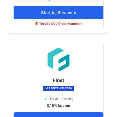
Start bij Bitvavo »
Tot €10.000 Gratis Handelen
Finst
LAAGSTE KOSTEN
✔
iDEAL (Gratis)
0,15% kosten