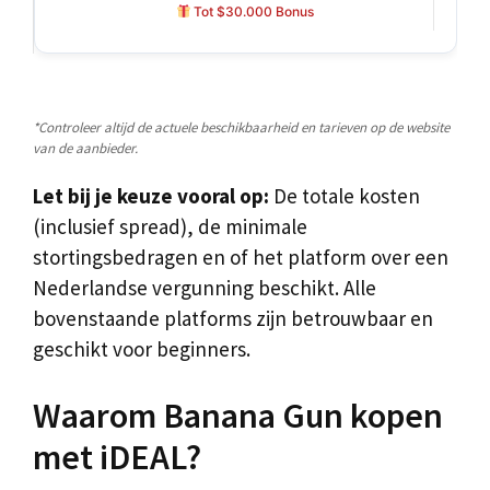
Tot $30.000 Bonus
*Controleer altijd de actuele beschikbaarheid en tarieven op de website
van de aanbieder.
Let bij je keuze vooral op:
De totale kosten
(inclusief spread), de minimale
stortingsbedragen en of het platform over een
Nederlandse vergunning beschikt. Alle
bovenstaande platforms zijn betrouwbaar en
geschikt voor beginners.
Waarom Banana Gun kopen
met iDEAL?