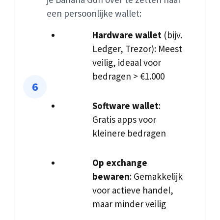
een persoonlijke wallet:
Hardware wallet
(bijv.
Ledger, Trezor): Meest
veilig, ideaal voor
bedragen > €1.000
Software wallet
:
Gratis apps voor
kleinere bedragen
Op exchange
bewaren
: Gemakkelijk
voor actieve handel,
maar minder veilig