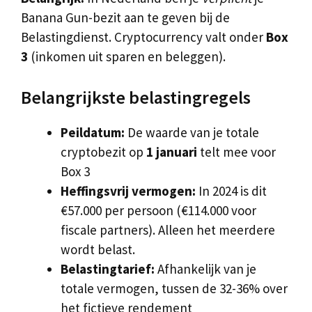
Banana Gun-bezit aan te geven bij de
Belastingdienst. Cryptocurrency valt onder
Box
3
(inkomen uit sparen en beleggen).
Belangrijkste belastingregels
Peildatum:
De waarde van je totale
cryptobezit op
1 januari
telt mee voor
Box 3
Heffingsvrij vermogen:
In 2024 is dit
€57.000 per persoon (€114.000 voor
fiscale partners). Alleen het meerdere
wordt belast.
Belastingtarief:
Afhankelijk van je
totale vermogen, tussen de 32-36% over
het fictieve rendement