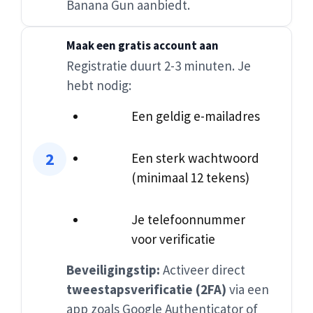
Banana Gun aanbiedt.
Maak een gratis account aan
Registratie duurt 2-3 minuten. Je
hebt nodig:
Een geldig e-mailadres
Een sterk wachtwoord
(minimaal 12 tekens)
Je telefoonnummer
voor verificatie
Beveiligingstip:
Activeer direct
tweestapsverificatie (2FA)
via een
app zoals Google Authenticator of