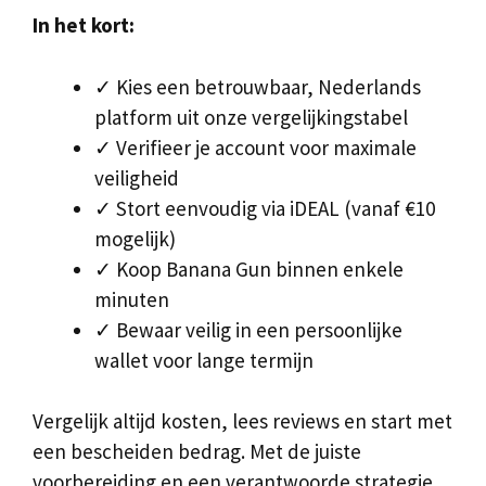
In het kort:
✓ Kies een betrouwbaar, Nederlands
platform uit onze vergelijkingstabel
✓ Verifieer je account voor maximale
veiligheid
✓ Stort eenvoudig via iDEAL (vanaf €10
mogelijk)
✓ Koop Banana Gun binnen enkele
minuten
✓ Bewaar veilig in een persoonlijke
wallet voor lange termijn
Vergelijk altijd kosten, lees reviews en start met
een bescheiden bedrag. Met de juiste
voorbereiding en een verantwoorde strategie