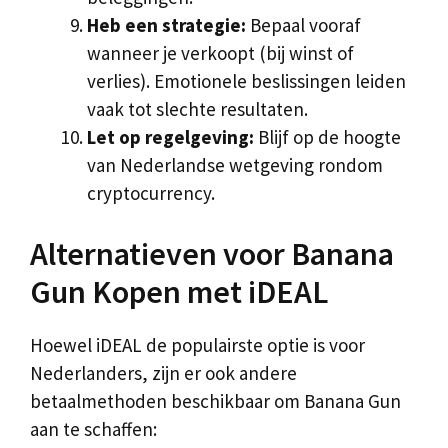
Heb een strategie:
Bepaal vooraf
wanneer je verkoopt (bij winst of
verlies). Emotionele beslissingen leiden
vaak tot slechte resultaten.
Let op regelgeving:
Blijf op de hoogte
van Nederlandse wetgeving rondom
cryptocurrency.
Alternatieven voor Banana
Gun Kopen met iDEAL
Hoewel iDEAL de populairste optie is voor
Nederlanders, zijn er ook andere
betaalmethoden beschikbaar om Banana Gun
aan te schaffen: