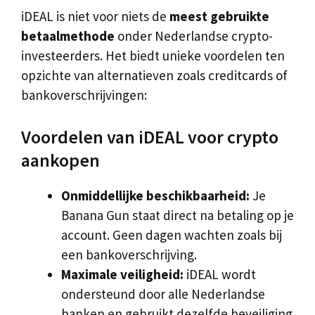
iDEAL is niet voor niets de
meest gebruikte
betaalmethode
onder Nederlandse crypto-
investeerders. Het biedt unieke voordelen ten
opzichte van alternatieven zoals creditcards of
bankoverschrijvingen:
Voordelen van iDEAL voor crypto
aankopen
Onmiddellijke beschikbaarheid:
Je
Banana Gun staat direct na betaling op je
account. Geen dagen wachten zoals bij
een bankoverschrijving.
Maximale veiligheid:
iDEAL wordt
ondersteund door alle Nederlandse
banken en gebruikt dezelfde beveiliging