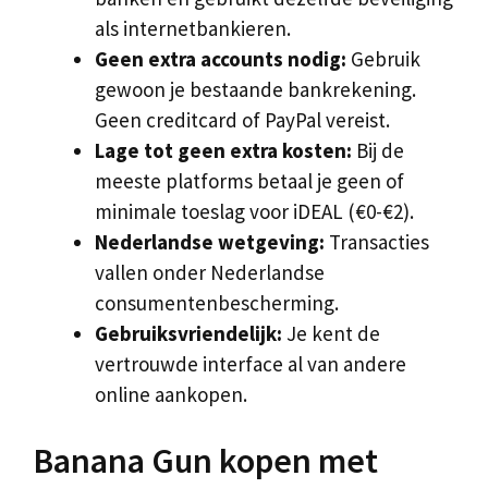
als internetbankieren.
Geen extra accounts nodig:
Gebruik
gewoon je bestaande bankrekening.
Geen creditcard of PayPal vereist.
Lage tot geen extra kosten:
Bij de
meeste platforms betaal je geen of
minimale toeslag voor iDEAL (€0-€2).
Nederlandse wetgeving:
Transacties
vallen onder Nederlandse
consumentenbescherming.
Gebruiksvriendelijk:
Je kent de
vertrouwde interface al van andere
online aankopen.
Banana Gun kopen met