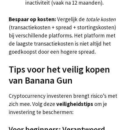
inactiviteit (vaak na 12 maanden).
Bespaar op kosten:
Vergelijk de
totale kosten
(transactiekosten + spread + stortingskosten)
bij verschillende platforms. Het platform met
de laagste transactiekosten is niet altijd het
goedkoopst door een hogere spread.
Tips voor het veilig kopen
van Banana Gun
Cryptocurrency investeren brengt risico’s met
zich mee. Volg deze
veiligheidstips
om je
investering te beschermen:
Voor beginners: Verantwoord