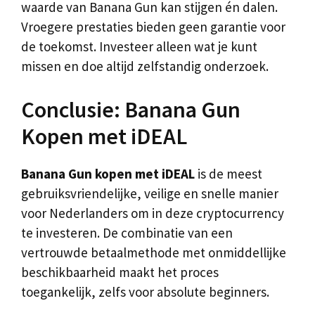
waarde van Banana Gun kan stijgen én dalen.
Vroegere prestaties bieden geen garantie voor
de toekomst. Investeer alleen wat je kunt
missen en doe altijd zelfstandig onderzoek.
Conclusie: Banana Gun
Kopen met iDEAL
Banana Gun kopen met iDEAL
is de meest
gebruiksvriendelijke, veilige en snelle manier
voor Nederlanders om in deze cryptocurrency
te investeren. De combinatie van een
vertrouwde betaalmethode met onmiddellijke
beschikbaarheid maakt het proces
toegankelijk, zelfs voor absolute beginners.