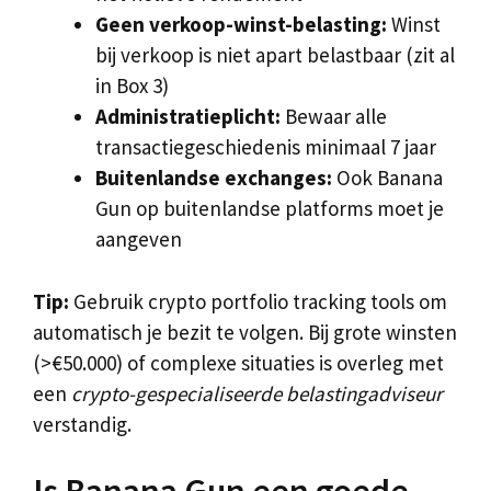
Geen verkoop-winst-belasting:
Winst
bij verkoop is niet apart belastbaar (zit al
in Box 3)
Administratieplicht:
Bewaar alle
transactiegeschiedenis minimaal 7 jaar
Buitenlandse exchanges:
Ook Banana
Gun op buitenlandse platforms moet je
aangeven
Tip:
Gebruik crypto portfolio tracking tools om
automatisch je bezit te volgen. Bij grote winsten
(>€50.000) of complexe situaties is overleg met
een
crypto-gespecialiseerde belastingadviseur
verstandig.