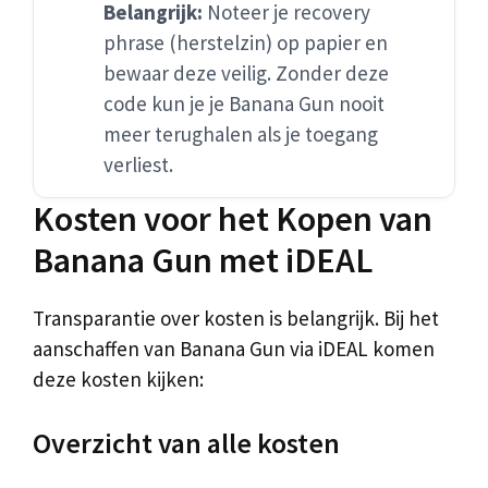
Belangrijk:
Noteer je recovery
phrase (herstelzin) op papier en
bewaar deze veilig. Zonder deze
code kun je je Banana Gun nooit
meer terughalen als je toegang
verliest.
Kosten voor het Kopen van
Banana Gun met iDEAL
Transparantie over kosten is belangrijk. Bij het
aanschaffen van Banana Gun via iDEAL komen
deze kosten kijken:
Overzicht van alle kosten