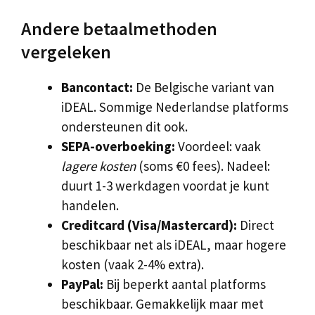
Andere betaalmethoden
vergeleken
Bancontact:
De Belgische variant van
iDEAL. Sommige Nederlandse platforms
ondersteunen dit ook.
SEPA-overboeking:
Voordeel: vaak
lagere kosten
(soms €0 fees). Nadeel:
duurt 1-3 werkdagen voordat je kunt
handelen.
Creditcard (Visa/Mastercard):
Direct
beschikbaar net als iDEAL, maar hogere
kosten (vaak 2-4% extra).
PayPal:
Bij beperkt aantal platforms
beschikbaar. Gemakkelijk maar met