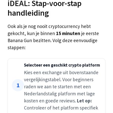
iDEAL: Stap-voor-stap
handleiding
Ook als je nog nooit cryptocurrency hebt
gekocht, kun je binnen
15 minuten
je eerste
Banana Gun bezitten. Volg deze eenvoudige
stappen:
Selecteer een geschikt crypto platform
Kies een exchange uit bovenstaande
vergelijkingstabel. Voor beginners
raden we aan te starten met een
Nederlandstalig platform met lage
kosten en goede reviews.
Let op:
Controleer of het platform specifiek